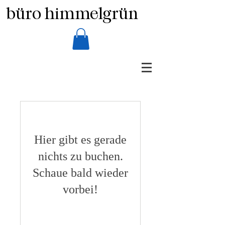
büro himmelgrün
Hier gibt es gerade
nichts zu buchen.
Schaue bald wieder
vorbei!